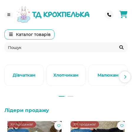
Каталог товарів
Дівчаткам
Хлопчикам
Малюкам
Лідери продажу
Хіт продажів!
Хіт продажів!