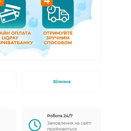
Білизна
Робота 24/7
Замовлення на сайті
приймаються