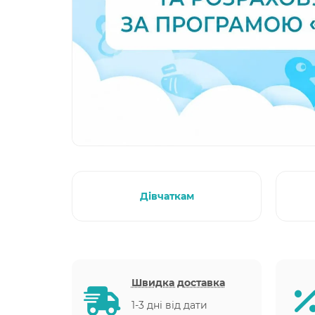
Дівчаткам
Швидка доставка
1-3 дні від дати