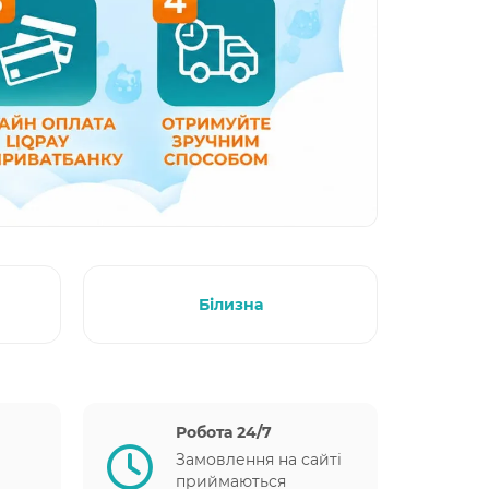
Білизна
Робота 24/7
Замовлення на сайті
приймаються