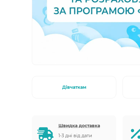
Дівчаткам
Швидка доставка
1-3 дні від дати