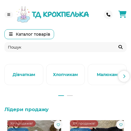
Каталог товарів
Дівчаткам
Хлопчикам
Малюкам
Лідери продажу
Хіт продажів!
Хіт продажів!