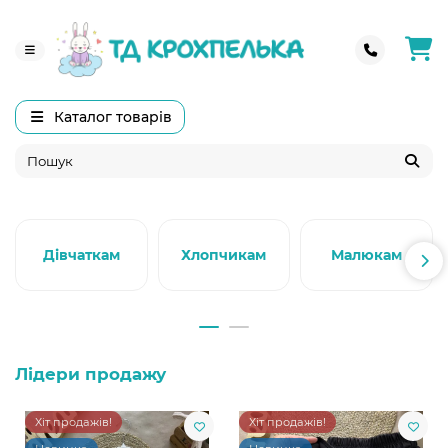
Каталог товарів
Дівчаткам
Хлопчикам
Малюкам
Лідери продажу
Хіт продажів!
Хіт продажів!