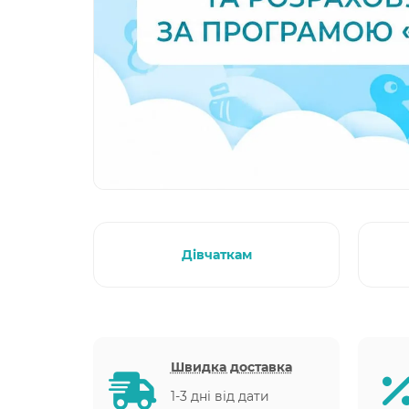
Дівчаткам
Швидка доставка
1-3 дні від дати