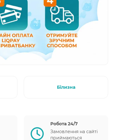
Білизна
Робота 24/7
Замовлення на сайті
приймаються