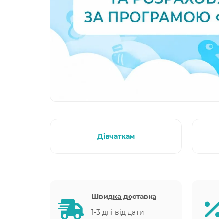
Дівчаткам
Швидка доставка
1-3 дні від дати