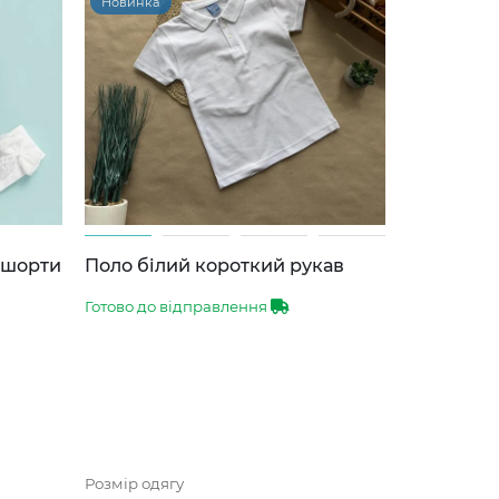
Новинка
-шорти
Поло білий короткий рукав
Готово до відправлення
Розмір одягу