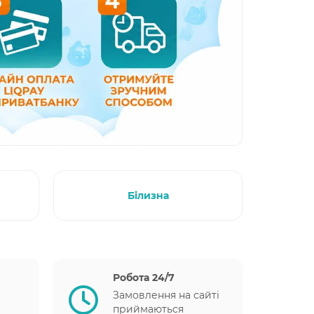
Білизна
Робота 24/7
Замовлення на сайті
приймаються