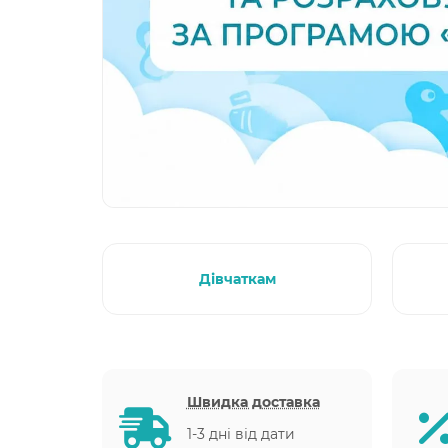
Дівчаткам
Швидка доставка
1-3 дні від дати