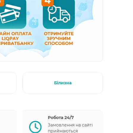
Білизна
Робота 24/7
Замовлення на сайті
приймаються