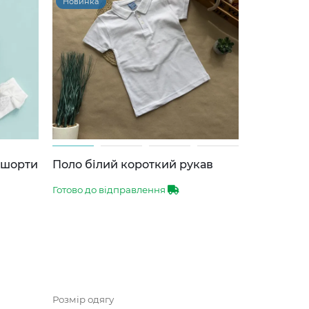
Новинка
-шорти
Поло білий короткий рукав
Готово до відправлення
Розмір одягу