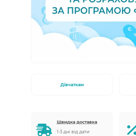
Дівчаткам
Швидка доставка
1-3 дні від дати