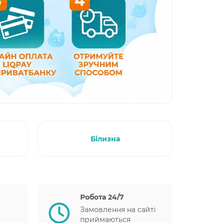
Білизна
Робота 24/7
Замовлення на сайті
приймаються