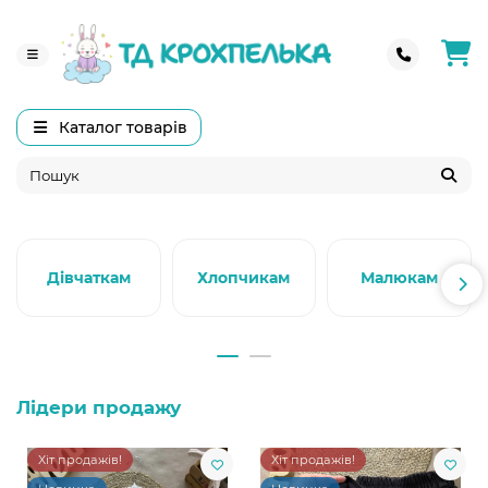
Каталог товарів
Дівчаткам
Хлопчикам
Малюкам
Лідери продажу
Хіт продажів!
Хіт продажів!