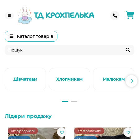
Каталог товарів
Дівчаткам
Хлопчикам
Малюкам
Лідери продажу
Хіт продажів!
Хіт продажів!