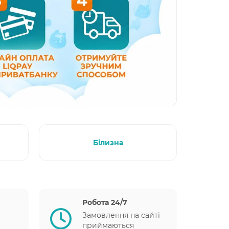
Білизна
Робота 24/7
Замовлення на сайті
приймаються