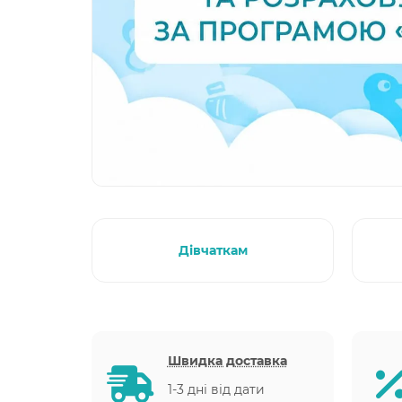
Дівчаткам
Швидка доставка
1-3 дні від дати