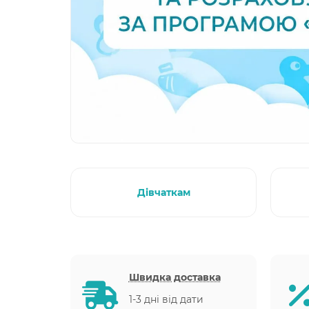
Дівчаткам
Швидка доставка
1-3 дні від дати