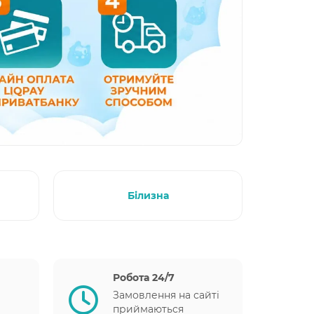
Білизна
Робота 24/7
Замовлення на сайті
приймаються