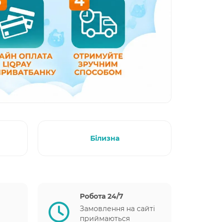
Білизна
Робота 24/7
Замовлення на сайті
приймаються