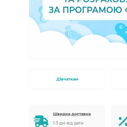
Дівчаткам
Швидка доставка
1-3 дні від дати