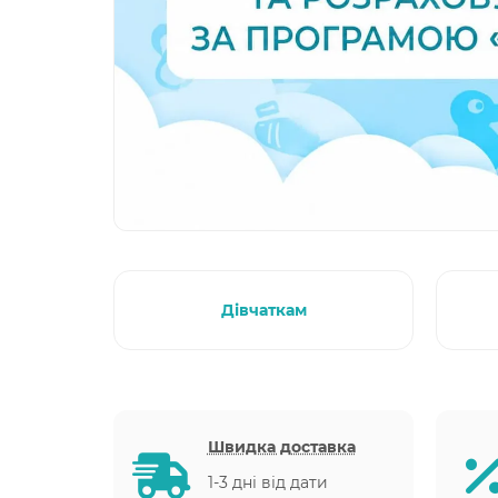
Дівчаткам
Швидка доставка
1-3 дні від дати