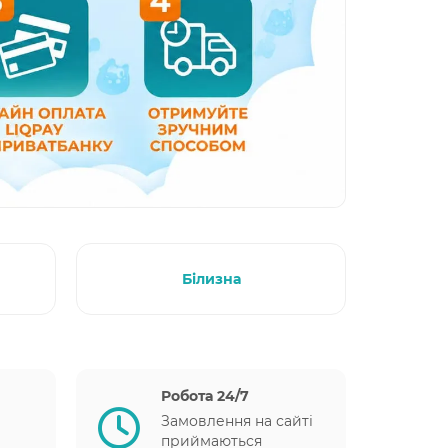
Білизна
Робота 24/7
Замовлення на сайті
приймаються