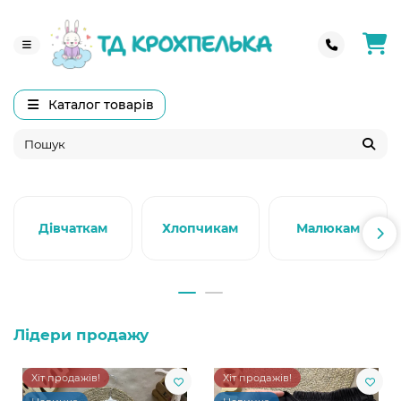
Каталог товарів
Дівчаткам
Хлопчикам
Малюкам
Лідери продажу
Хіт продажів!
Хіт продажів!