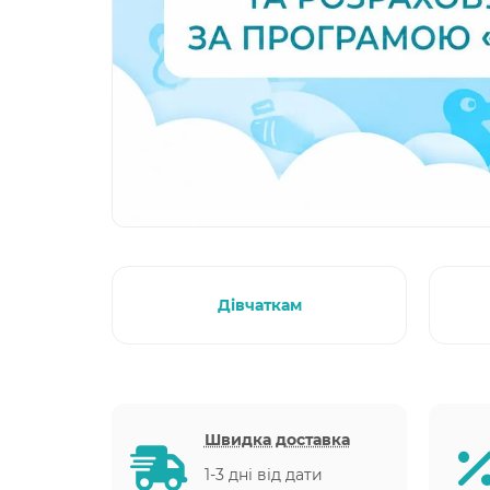
Дівчаткам
Швидка доставка
1-3 дні від дати