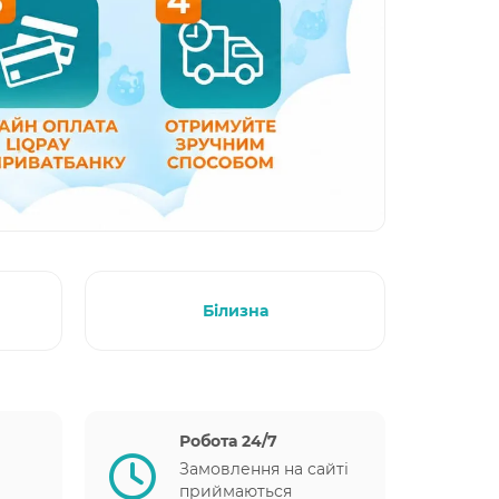
Білизна
Робота 24/7
Замовлення на сайті
приймаються