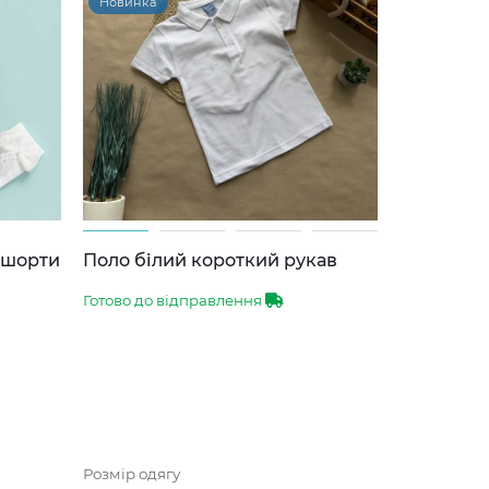
Новинка
-шорти
Поло білий короткий рукав
Готово до відправлення
Розмір одягу