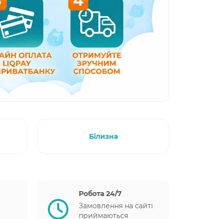
Білизна
Робота 24/7
Замовлення на сайті
приймаються