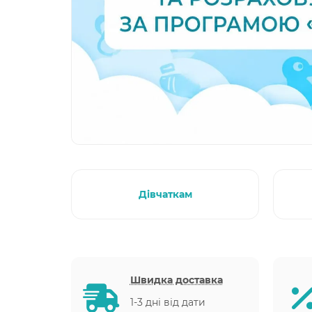
Дівчаткам
Швидка доставка
1-3 дні від дати