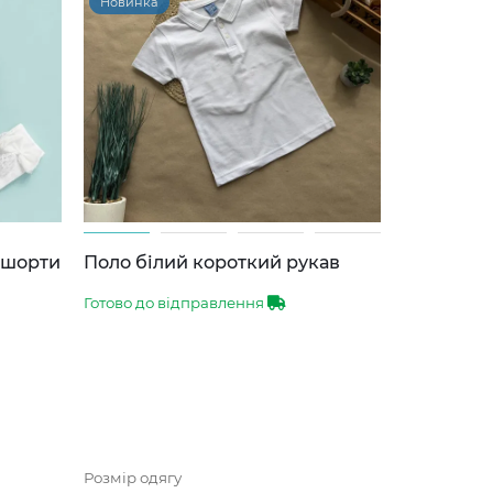
Новинка
-шорти
Поло білий короткий рукав
Готово до відправлення
Розмір одягу