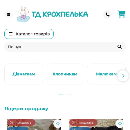
Каталог товарів
Дівчаткам
Хлопчикам
Малюкам
Лідери продажу
Хіт продажів!
Хіт продажів!