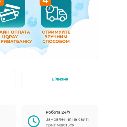
Білизна
Робота 24/7
Замовлення на сайті
приймаються