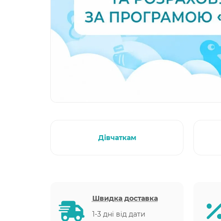
Дівчаткам
Швидка доставка
1-3 дні від дати