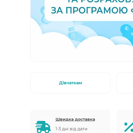
Дівчаткам
Швидка доставка
1-3 дні від дати