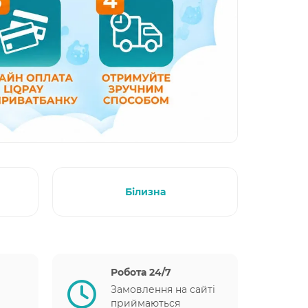
Білизна
Робота 24/7
Замовлення на сайті
приймаються