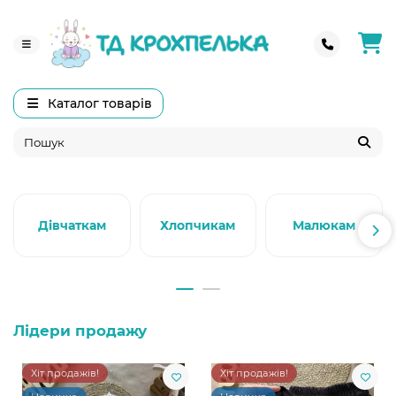
Каталог товарів
Дівчаткам
Хлопчикам
Малюкам
Лідери продажу
Хіт продажів!
Хіт продажів!