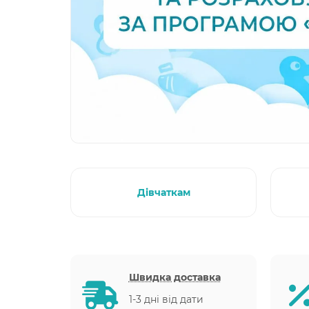
Дівчаткам
Швидка доставка
1-3 дні від дати