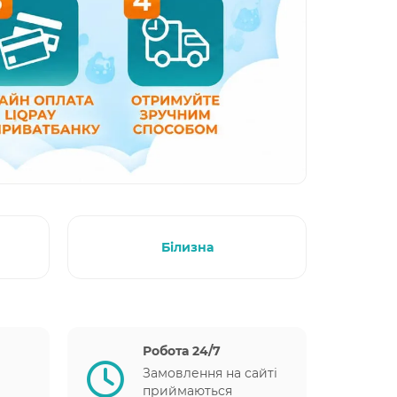
Білизна
Робота 24/7
Замовлення на сайті
приймаються