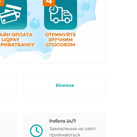
Білизна
Робота 24/7
Замовлення на сайті
приймаються