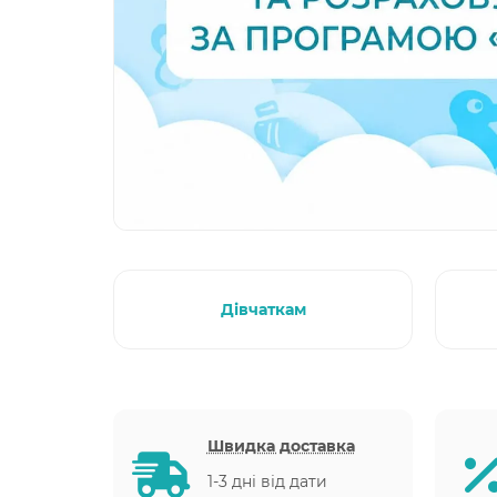
Дівчаткам
Швидка доставка
1-3 дні від дати