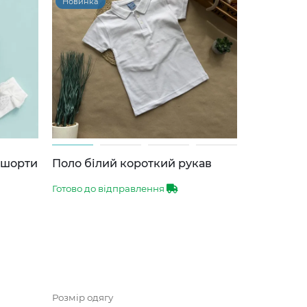
Новинка
-шорти
Поло білий короткий рукав
Готово до відправлення
Розмір одягу