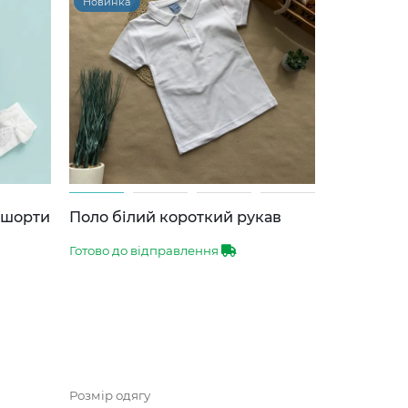
Новинка
-шорти
Поло білий короткий рукав
Готово до відправлення
Розмір одягу