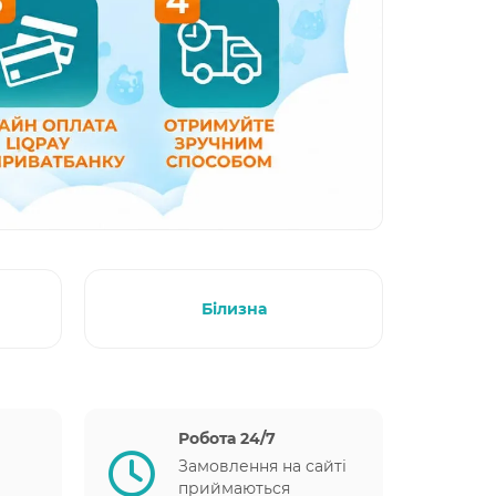
Білизна
Робота 24/7
Замовлення на сайті
приймаються