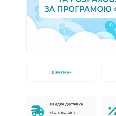
Дівчаткам
Швидка доставка
1-3 дні від дати