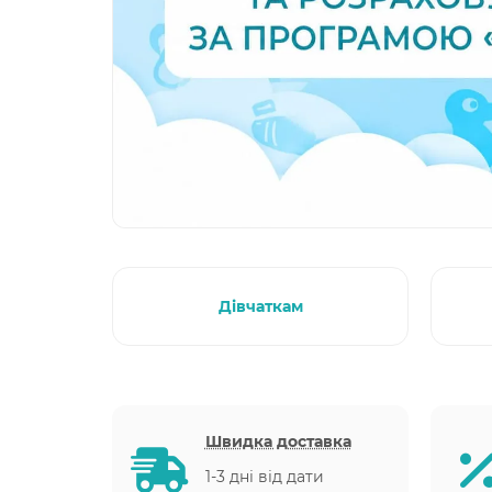
Дівчаткам
Швидка доставка
1-3 дні від дати