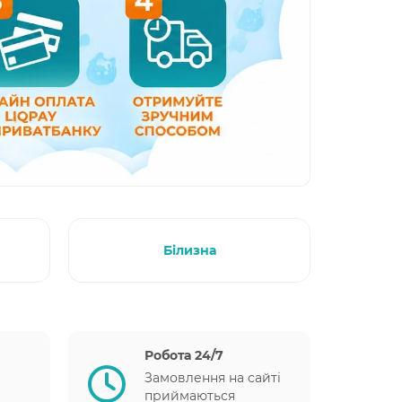
Білизна
Робота 24/7
Замовлення на сайті
приймаються