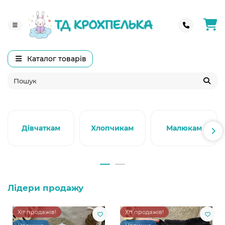
Каталог товарів
Дівчаткам
Хлопчикам
Малюкам
Лідери продажу
Хіт продажів!
Хіт продажів!