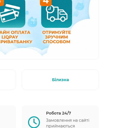
Білизна
Робота 24/7
Замовлення на сайті
приймаються