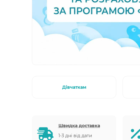
Дівчаткам
Швидка доставка
1-3 дні від дати