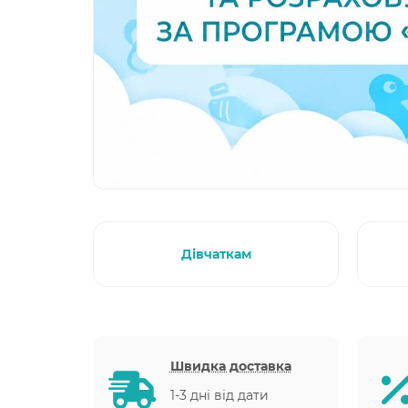
Дівчаткам
Швидка доставка
1-3 дні від дати