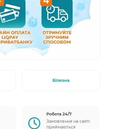
Білизна
Робота 24/7
Замовлення на сайті
приймаються