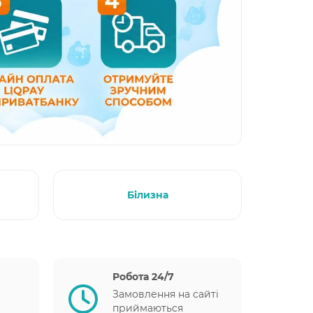
Білизна
Робота 24/7
Замовлення на сайті
приймаються