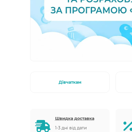
Дівчаткам
Швидка доставка
1-3 дні від дати