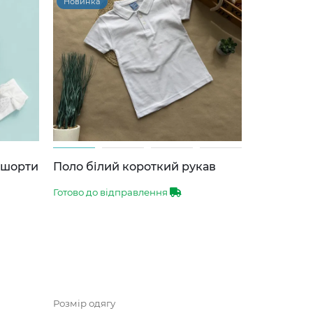
Новинка
-шорти
Поло білий короткий рукав
Готово до відправлення
Розмір одягу