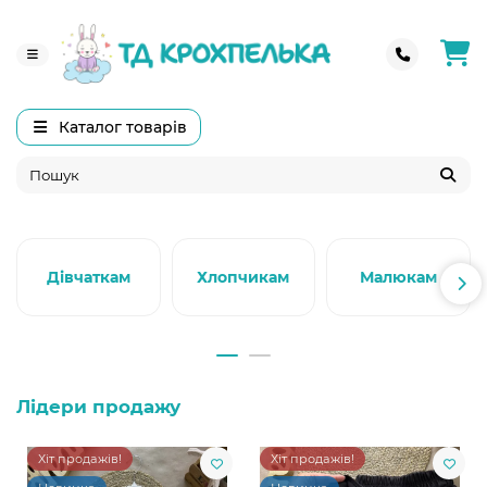
Каталог товарів
Дівчаткам
Хлопчикам
Малюкам
Лідери продажу
Хіт продажів!
Хіт продажів!