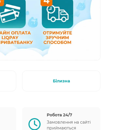
Білизна
Робота 24/7
Замовлення на сайті
приймаються