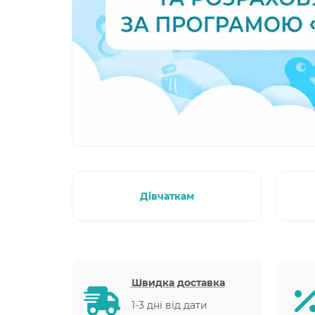
Дівчаткам
Швидка доставка
1-3 дні від дати